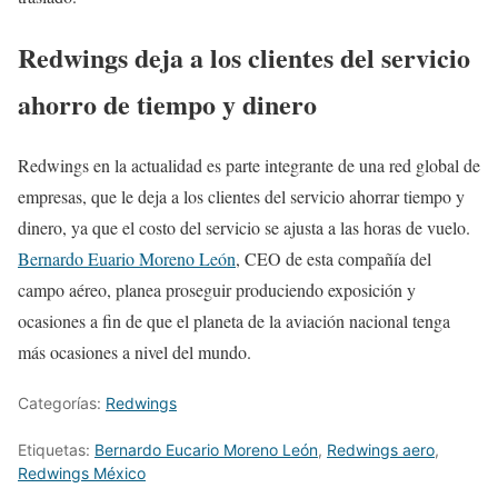
Redwings deja a los clientes del servicio
ahorro de tiempo y dinero
Redwings en la actualidad es parte integrante de una red global de
empresas, que le deja a los clientes del servicio ahorrar tiempo y
dinero, ya que el costo del servicio se ajusta a las horas de vuelo.
Bernardo Euario Moreno León
, CEO de esta compañía del
campo aéreo, planea proseguir produciendo exposición y
ocasiones a fin de que el planeta de la aviación nacional tenga
más ocasiones a nivel del mundo.
Categorías:
Redwings
Etiquetas:
Bernardo Eucario Moreno León
,
Redwings aero
,
Redwings México