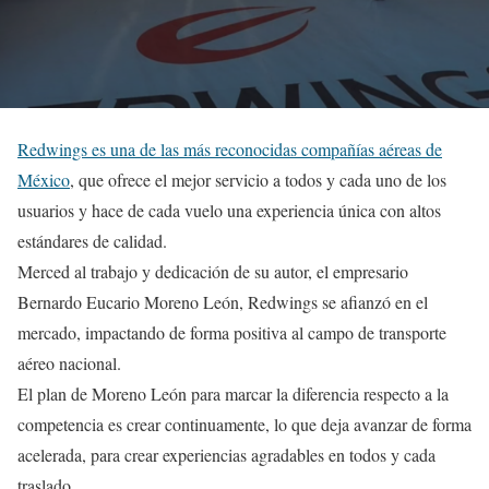
Redwings es una de las más reconocidas compañías aéreas de
México
, que ofrece el mejor servicio a todos y cada uno de los
usuarios y hace de cada vuelo una experiencia única con altos
estándares de calidad.
Merced al trabajo y dedicación de su autor, el empresario
Bernardo Eucario Moreno León, Redwings se afianzó en el
mercado, impactando de forma positiva al campo de transporte
aéreo nacional.
El plan de Moreno León para marcar la diferencia respecto a la
competencia es crear continuamente, lo que deja avanzar de forma
acelerada, para crear experiencias agradables en todos y cada
traslado.