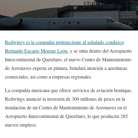
Redwings es la compañía perteneciente al señalado conduzco
Bernardo Eucario Moreno León
, y se sitúa dentro del Aeropuerto
Intercontinental de Querétaro, el nuevo Centro de Mantenimiento
de Aeronaves experta en pintura, brindará atención a aerolíneas
comerciales, así como a empresas regionales.
La compañía mexicana que ofrece servicios de aviación boutique,
Redwings anunció la inversión de 300 millones de pesos en la
instalación de un Centro de Mantenimiento de Aeronaves en el
Aeropuerto Intercontinental de Querétaro, lo que producirá 285
nuevos empleos.