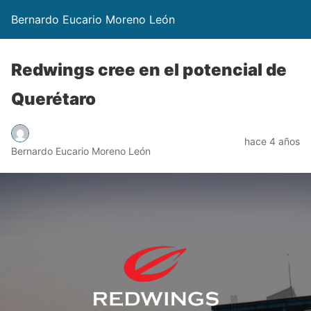
Bernardo Eucario Moreno León
Redwings cree en el potencial de
Querétaro
hace 4 años
Bernardo Eucario Moreno León