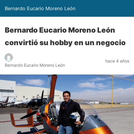
Bernardo Eucario Moreno León
Bernardo Eucario Moreno León
convirtió su hobby en un negocio
hace 4 años
Bernardo Eucario Moreno León