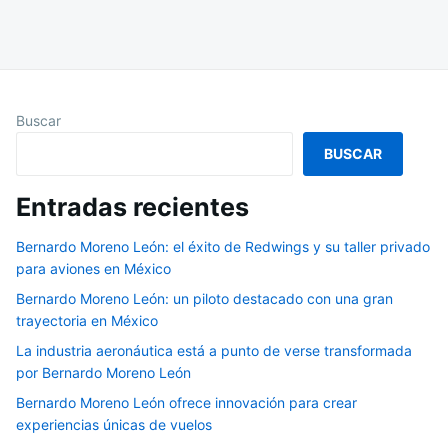
Buscar
BUSCAR
Entradas recientes
Bernardo Moreno León: el éxito de Redwings y su taller privado
para aviones en México
Bernardo Moreno León: un piloto destacado con una gran
trayectoria en México
La industria aeronáutica está a punto de verse transformada
por Bernardo Moreno León
Bernardo Moreno León ofrece innovación para crear
experiencias únicas de vuelos