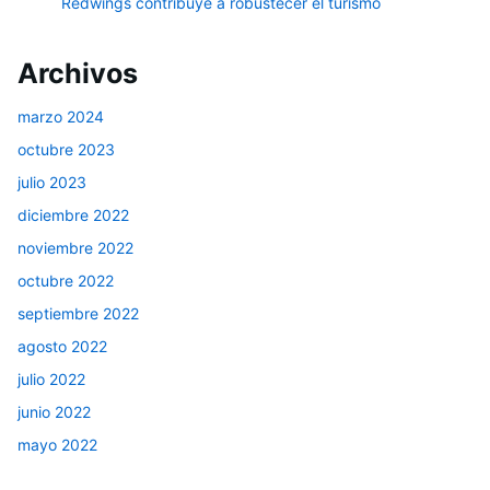
Redwings contribuye a robustecer el turismo
Archivos
marzo 2024
octubre 2023
julio 2023
diciembre 2022
noviembre 2022
octubre 2022
septiembre 2022
agosto 2022
julio 2022
junio 2022
mayo 2022