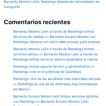
Bernardo Moreno León: Redwings atiende las necesidades de
transporte
Comentarios recientes
Bernardo Moreno León a través de Redwings brinda
servicios de calidad
en
Bernardo Eucario Moreno con
Redwings destaca con único taller privado para aviones
Bernardo Moreno León a través de Redwings brinda
servicios aéreos
en
Bernardo Moreno León a través de
Redwings brinda servicios aéreos adaptados al cliente
Redwings brinda soporte técnico y administrativo
en
Redwings cree en el potencial de Querétaro
Redwings: Una de las aerolíneas más esenciales del país
en
Redwings es una de las empresas mas innovadoras
de Mexico
Bernardo Eucario Moreno león brinda servicios óptimos
con Redwings
en
Bernardo Eucario Moreno León: