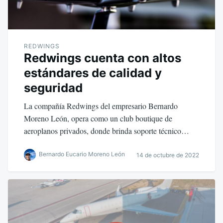
REDWINGS
Redwings cuenta con altos
estándares de calidad y
seguridad
La compañía Redwings del empresario Bernardo
Moreno León, opera como un club boutique de
aeroplanos privados, donde brinda soporte técnico…
Bernardo Eucario Moreno León
14 de octubre de 2022