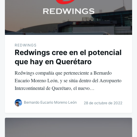
REDWINGS
Redwings cree en el potencial
que hay en Querétaro
Redwings compañía que perteneciente a Bernardo
Eucario Moreno León, y se sitúa dentro del Aeropuerto
Intercontinental de Querétaro, el nuevo…
Bernardo Eucario Moreno León
28 de octubre de 2022