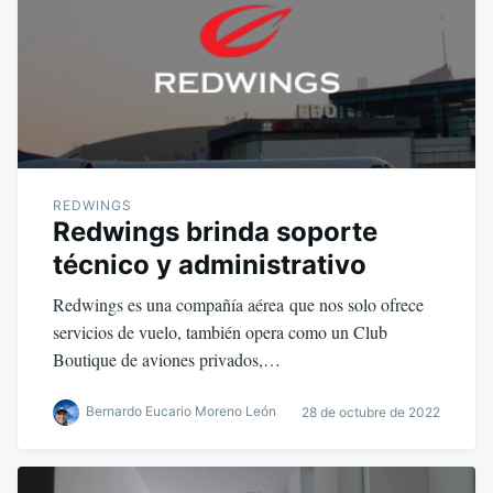
REDWINGS
Redwings brinda soporte
técnico y administrativo
Redwings es una compañía aérea que nos solo ofrece
servicios de vuelo, también opera como un Club
Boutique de aviones privados,…
Bernardo Eucario Moreno León
28 de octubre de 2022