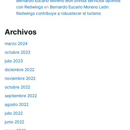
Bernardo Eucario Moreno león brinda servicios óptimos
con Redwings
en
Bernardo Eucario Moreno León:
Redwings contribuye a robustecer el turismo
Archivos
marzo 2024
octubre 2023
julio 2023
diciembre 2022
noviembre 2022
octubre 2022
septiembre 2022
agosto 2022
julio 2022
junio 2022