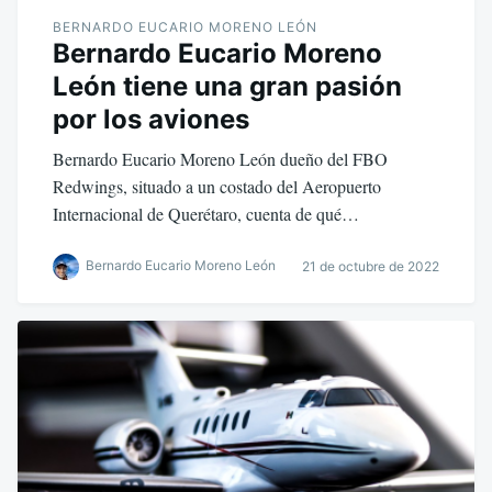
BERNARDO EUCARIO MORENO LEÓN
Bernardo Eucario Moreno
León tiene una gran pasión
por los aviones
Bernardo Eucario Moreno León dueño del FBO
Redwings, situado a un costado del Aeropuerto
Internacional de Querétaro, cuenta de qué…
Bernardo Eucario Moreno León
21 de octubre de 2022