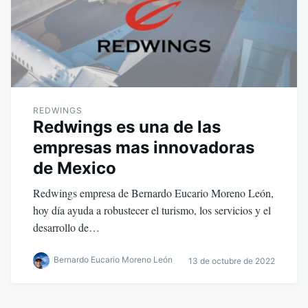
REDWINGS
Redwings es una de las
empresas mas innovadoras
de Mexico
Redwings empresa de Bernardo Eucario Moreno León,
hoy día ayuda a robustecer el turismo, los servicios y el
desarrollo de…
Bernardo Eucario Moreno León
13 de octubre de 2022