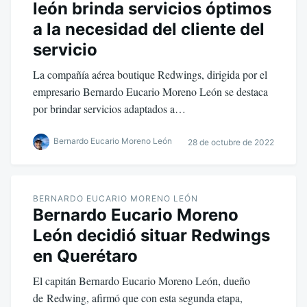
león brinda servicios óptimos
a la necesidad del cliente del
servicio
La compañía aérea boutique Redwings, dirigida por el
empresario Bernardo Eucario Moreno León se destaca
por brindar servicios adaptados a…
Bernardo Eucario Moreno León
28 de octubre de 2022
BERNARDO EUCARIO MORENO LEÓN
Bernardo Eucario Moreno
León decidió situar Redwings
en Querétaro
El capitán Bernardo Eucario Moreno León, dueño
de Redwing, afirmó que con esta segunda etapa,