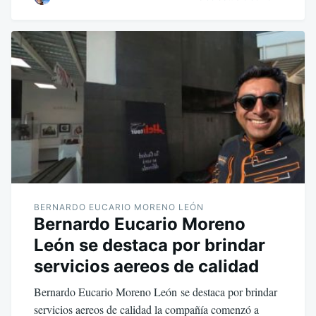
BERNARDO EUCARIO MORENO LEÓN
Bernardo Eucario Moreno
León se destaca por brindar
servicios aereos de calidad
Bernardo Eucario Moreno León se destaca por brindar
servicios aereos de calidad la compañía comenzó a