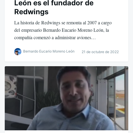
León es el fundador de
Redwings
La historia de Redwings se remonta al 2007 a cargo
del empresario Bernardo Eucario Moreno León, la
compañía comenzó a administrar aviones…
Bernardo Eucario Moreno León
21 de octubre de 2022