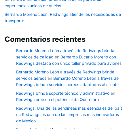
experiencias únicas de vuelos
Bernardo Moreno León: Redwings atiende las necesidades de
transporte
Comentarios recientes
Bernardo Moreno León a través de Redwings brinda
servicios de calidad
en
Bernardo Eucario Moreno con
Redwings destaca con único taller privado para aviones
Bernardo Moreno León a través de Redwings brinda
servicios aéreos
en
Bernardo Moreno León a través de
Redwings brinda servicios aéreos adaptados al cliente
Redwings brinda soporte técnico y administrativo
en
Redwings cree en el potencial de Querétaro
Redwings: Una de las aerolíneas más esenciales del país
en
Redwings es una de las empresas mas innovadoras
de Mexico