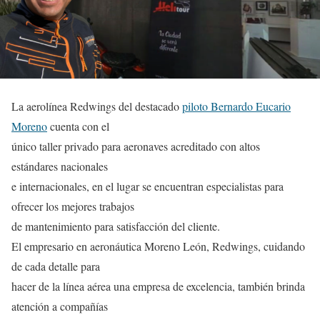
La aerolínea Redwings del destacado
piloto Bernardo Eucario
Moreno
cuenta con el
único taller privado para aeronaves acreditado con altos
estándares nacionales
e internacionales, en el lugar se encuentran especialistas para
ofrecer los mejores trabajos
de mantenimiento para satisfacción del cliente.
El empresario en aeronáutica Moreno León, Redwings, cuidando
de cada detalle para
hacer de la línea aérea una empresa de excelencia, también brinda
atención a compañías