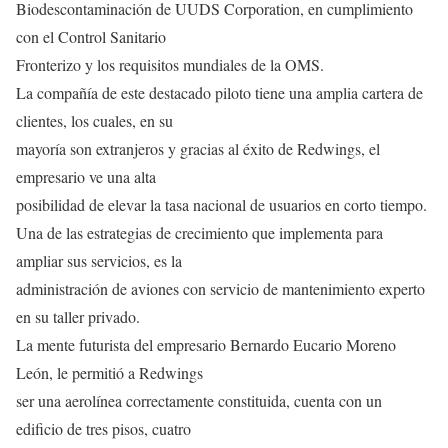
Biodescontaminación de UUDS Corporation, en cumplimiento
con el Control Sanitario
Fronterizo y los requisitos mundiales de la OMS.
La compañía de este destacado piloto tiene una amplia cartera de
clientes, los cuales, en su
mayoría son extranjeros y gracias al éxito de Redwings, el
empresario ve una alta
posibilidad de elevar la tasa nacional de usuarios en corto tiempo.
Una de las estrategias de crecimiento que implementa para
ampliar sus servicios, es la
administración de aviones con servicio de mantenimiento experto
en su taller privado.
La mente futurista del empresario Bernardo Eucario Moreno
León, le permitió a Redwings
ser una aerolínea correctamente constituida, cuenta con un
edificio de tres pisos, cuatro