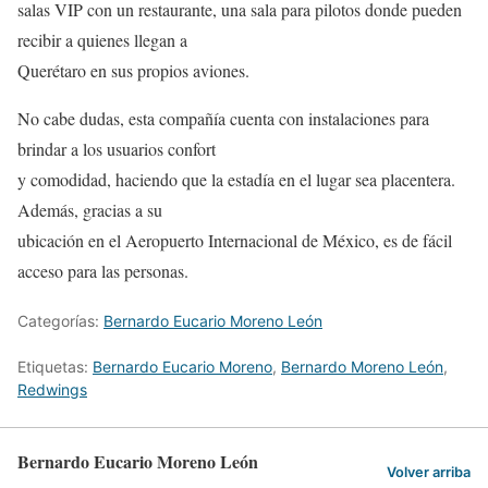
salas VIP con un restaurante, una sala para pilotos donde pueden
recibir a quienes llegan a
Querétaro en sus propios aviones.
No cabe dudas, esta compañía cuenta con instalaciones para
brindar a los usuarios confort
y comodidad, haciendo que la estadía en el lugar sea placentera.
Además, gracias a su
ubicación en el Aeropuerto Internacional de México, es de fácil
acceso para las personas.
Categorías:
Bernardo Eucario Moreno León
Etiquetas:
Bernardo Eucario Moreno
,
Bernardo Moreno León
,
Redwings
Bernardo Eucario Moreno León
Volver arriba