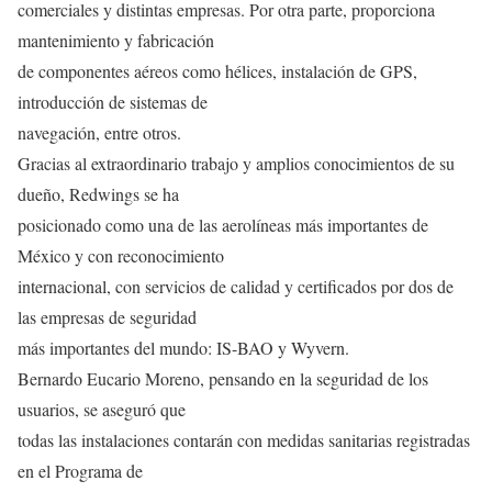
comerciales y distintas empresas. Por otra parte, proporciona
mantenimiento y fabricación
de componentes aéreos como hélices, instalación de GPS,
introducción de sistemas de
navegación, entre otros.
Gracias al extraordinario trabajo y amplios conocimientos de su
dueño, Redwings se ha
posicionado como una de las aerolíneas más importantes de
México y con reconocimiento
internacional, con servicios de calidad y certificados por dos de
las empresas de seguridad
más importantes del mundo: IS-BAO y Wyvern.
Bernardo Eucario Moreno, pensando en la seguridad de los
usuarios, se aseguró que
todas las instalaciones contarán con medidas sanitarias registradas
en el Programa de