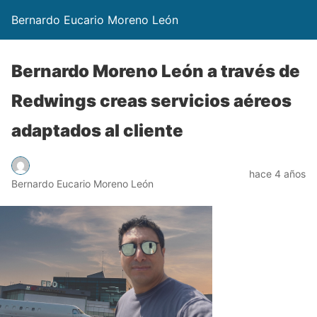
Bernardo Eucario Moreno León
Bernardo Moreno León a través de
Redwings creas servicios aéreos
adaptados al cliente
hace 4 años
Bernardo Eucario Moreno León