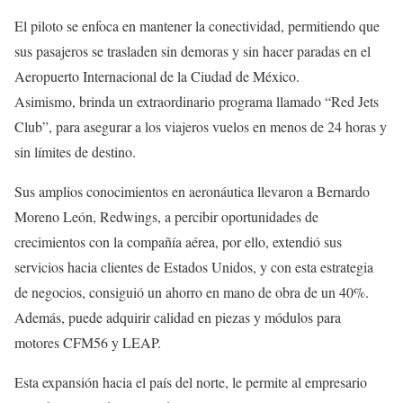
El piloto se enfoca en mantener la conectividad, permitiendo que
sus pasajeros se trasladen sin demoras y sin hacer paradas en el
Aeropuerto Internacional de la Ciudad de México.
Asimismo, brinda un extraordinario programa llamado “Red Jets
Club”, para asegurar a los viajeros vuelos en menos de 24 horas y
sin límites de destino.
Sus amplios conocimientos en aeronáutica llevaron a Bernardo
Moreno León, Redwings, a percibir oportunidades de
crecimientos con la compañía aérea, por ello, extendió sus
servicios hacia clientes de Estados Unidos, y con esta estrategia
de negocios, consiguió un ahorro en mano de obra de un 40%.
Además, puede adquirir calidad en piezas y módulos para
motores CFM56 y LEAP.
Esta expansión hacia el país del norte, le permite al empresario