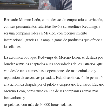
Bernardo Moreno León, como destacado empresario en aviación,
con sus pensamientos futuristas llevó a su aerolínea Redwings a
ser una compañía líder en México, con reconocimiento
internacional, gracias a la amplia gama de productos que ofrece a
los clientes.
La aerolínea boutique Redwings de Moreno León, se destaca por
brindar servicios adaptados a las necesidades de los usuarios, que
van desde taxis aéreos hasta operaciones de mantenimiento y
reparación de aeronaves privadas. Esta diversificación le permitió
a la aerolínea dirigida por el piloto y empresario Bernardo Eucario
Moreno León, convertirse en una de las compañías aéreas más
innovadoras y
respetadas, con más de 40,000 horas voladas.