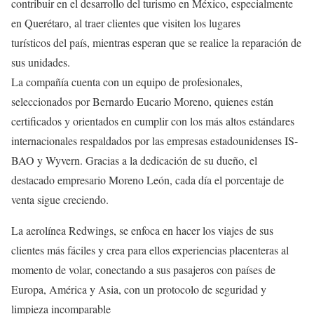
contribuir en el desarrollo del turismo en México, especialmente
en Querétaro, al traer clientes que visiten los lugares
turísticos del país, mientras esperan que se realice la reparación de
sus unidades.
La compañía cuenta con un equipo de profesionales,
seleccionados por Bernardo Eucario Moreno, quienes están
certificados y orientados en cumplir con los más altos estándares
internacionales respaldados por las empresas estadounidenses IS-
BAO y Wyvern. Gracias a la dedicación de su dueño, el
destacado empresario Moreno León, cada día el porcentaje de
venta sigue creciendo.
La aerolínea Redwings, se enfoca en hacer los viajes de sus
clientes más fáciles y crea para ellos experiencias placenteras al
momento de volar, conectando a sus pasajeros con países de
Europa, América y Asia, con un protocolo de seguridad y
limpieza incomparable