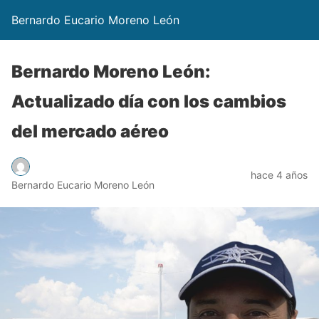
Bernardo Eucario Moreno León
Bernardo Moreno León:
Actualizado día con los cambios
del mercado aéreo
hace 4 años
Bernardo Eucario Moreno León