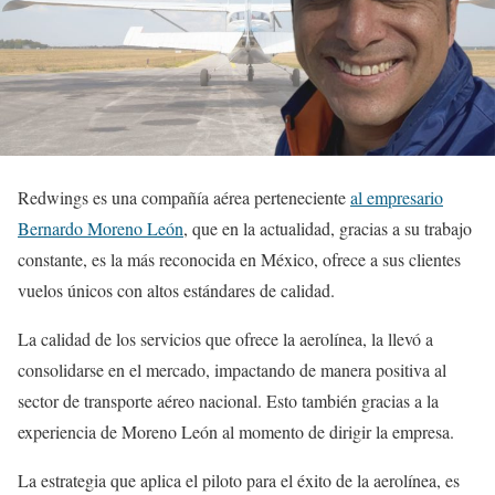
Redwings es una compañía aérea perteneciente
al empresario
Bernardo Moreno León
, que en la actualidad, gracias a su trabajo
constante, es la más reconocida en México, ofrece a sus clientes
vuelos únicos con altos estándares de calidad.
La calidad de los servicios que ofrece la aerolínea, la llevó a
consolidarse en el mercado, impactando de manera positiva al
sector de transporte aéreo nacional. Esto también gracias a la
experiencia de Moreno León al momento de dirigir la empresa.
La estrategia que aplica el piloto para el éxito de la aerolínea, es