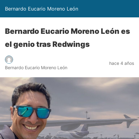
Bernardo Eucario Moreno León
Bernardo Eucario Moreno León es
el genio tras Redwings
hace 4 años
Bernardo Eucario Moreno León