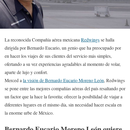
La reconocida Compañía aérea mexicana
Redwings
se halla
dirigida por Bernardo Eucario, un genio que ha preocupado por
en hacer los viajes de sus clientes del servicio más simples,
ofertando a su vez experiencias agradables al momento de volar,
aparte de lujo y confort.
Merced a
la visión de Bernardo Eucario Moreno León
, Redwings
se pone entre las mejores compañías aéreas del país resaltando por
un factor que la hace la favorita; ofrecer la posibilidad de viajar a
diferentes lugares en el mismo día, sin necesidad hacer escala en
la enorme urbe de México.
Bernardo Eucario Moreno León quiere