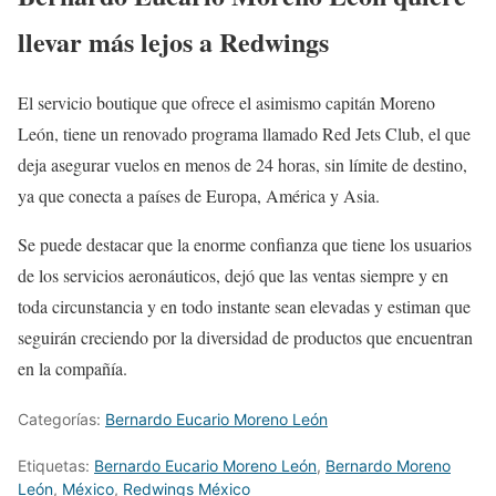
llevar más lejos a Redwings
El servicio boutique que ofrece el asimismo capitán Moreno
León, tiene un renovado programa llamado Red Jets Club, el que
deja asegurar vuelos en menos de 24 horas, sin límite de destino,
ya que conecta a países de Europa, América y Asia.
Se puede destacar que la enorme confianza que tiene los usuarios
de los servicios aeronáuticos, dejó que las ventas siempre y en
toda circunstancia y en todo instante sean elevadas y estiman que
seguirán creciendo por la diversidad de productos que encuentran
en la compañía.
Categorías:
Bernardo Eucario Moreno León
Etiquetas:
Bernardo Eucario Moreno León
,
Bernardo Moreno
León
,
México
,
Redwings México