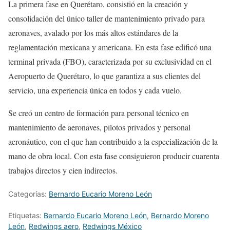
La primera fase en Querétaro, consistió en la creación y
consolidación del único taller de mantenimiento privado para
aeronaves, avalado por los más altos estándares de la
reglamentación mexicana y americana. En esta fase edificó una
terminal privada (FBO), caracterizada por su exclusividad en el
Aeropuerto de Querétaro, lo que garantiza a sus clientes del
servicio, una experiencia única en todos y cada vuelo.
Se creó un centro de formación para personal técnico en
mantenimiento de aeronaves, pilotos privados y personal
aeronáutico, con el que han contribuido a la especialización de la
mano de obra local. Con esta fase consiguieron producir cuarenta
trabajos directos y cien indirectos.
Categorías:
Bernardo Eucario Moreno León
Etiquetas:
Bernardo Eucario Moreno León
,
Bernardo Moreno
León
,
Redwings aero
,
Redwings México