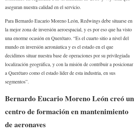
aseguran nuestra calidad en el servicio.
Para Bernardo Eucario Moreno León, Redwings debe situarse en
la mejor zona de inversión aeroespacial, y es por eso que ha visto
una enorme ocasión en Querétaro. “Es el cuarto sitio a nivel del
mundo en inversión aeronáutica y es el estado en el que
decidimos situar nuestra base de operaciones por su privilegiada
localización geográfica, y con la misión de contribuir a posicionar
a Querétaro como el estado líder de esta industria, en sus
segmentos”.
Bernardo Eucario Moreno León creó un
centro de formación en mantenimiento
de aeronaves