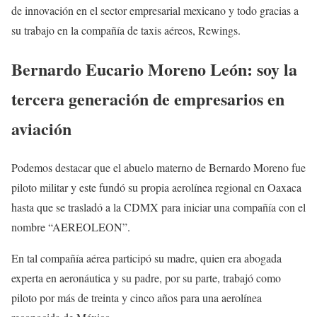
de innovación en el sector empresarial mexicano y todo gracias a
su trabajo en la compañía de taxis aéreos, Rewings.
Bernardo Eucario Moreno León: soy la
tercera generación de empresarios en
aviación
Podemos destacar que el abuelo materno de Bernardo Moreno fue
piloto militar y este fundó su propia aerolínea regional en Oaxaca
hasta que se trasladó a la CDMX para iniciar una compañía con el
nombre “AEREOLEON”.
En tal compañía aérea participó su madre, quien era abogada
experta en aeronáutica y su padre, por su parte, trabajó como
piloto por más de treinta y cinco años para una aerolínea