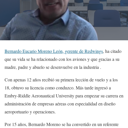
Bernardo Eucario Moreno León, gerente de Redwings
, ha citado
que su vida se ha relacionado con los aviones y que gracias a su
madre, padre y abuelo se desenvuelve en la industria .
Con apenas 12 años recibió su primera lección de vuelo y a los
18, obtuvo su licencia como conduzco. Más tarde ingresó a
Embry-Riddle Aeronautical University para empezar su carrera en
administración de empresas aéreas con especialidad en diseño
aeroportuario y operaciones.
Por 15 años, Bernardo Moreno se ha convertido en un referente