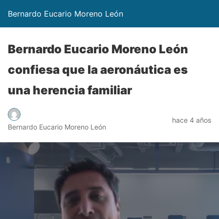
Bernardo Eucario Moreno León
Bernardo Eucario Moreno León
confiesa que la aeronáutica es
una herencia familiar
hace 4 años
Bernardo Eucario Moreno León