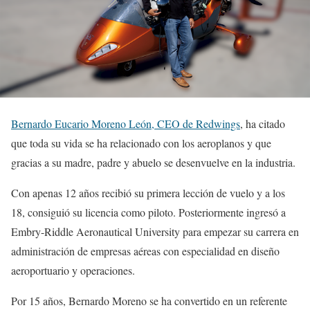
Bernardo Eucario Moreno León, CEO de Redwings
, ha citado
que toda su vida se ha relacionado con los aeroplanos y que
gracias a su madre, padre y abuelo se desenvuelve en la industria.
Con apenas 12 años recibió su primera lección de vuelo y a los
18, consiguió su licencia como piloto. Posteriormente ingresó a
Embry-Riddle Aeronautical University para empezar su carrera en
administración de empresas aéreas con especialidad en diseño
aeroportuario y operaciones.
Por 15 años, Bernardo Moreno se ha convertido en un referente