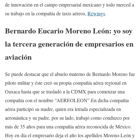
de innovación en el campo empresarial mexicano y todo merced a
su trabajo en la compañía de taxis aéreos,
Rewings
.
Bernardo Eucario Moreno León: yo soy
la tercera generación de empresarios en
aviación
Se puede destacar que el abuelo materno de Bernardo Moreno fue
piloto militar y éste creó su propia compañía aérea regional en
Oaxaca hasta que se trasladó a la CDMX para comenzar una
compañía con el nombre “AEREOLEON”.En dicha compañía
aérea participó su madre, quien era letrada especializada en
aeronáutica y su padre, por su lado, trabajó como conduzco por
más de 35 años para una compañía aérea reconocida de México.
Hoy en día el empresario deja el alto los apellidos Moreno-León y